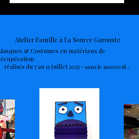
Atelier Famille à La Source Garouste
Masques & Costumes en matériaux de
récupération
réalisés du 7 au 11 Juillet 2025 -
sans le mercredi -