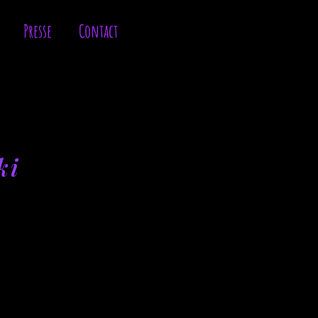
Presse
Contact
ki