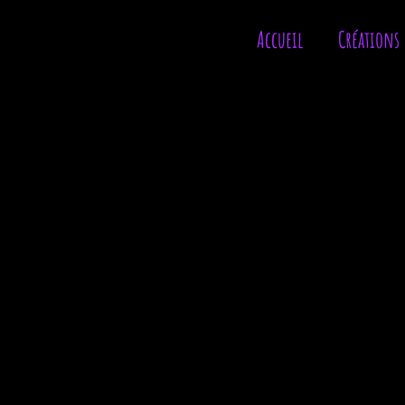
Accueil
Créations